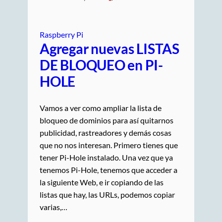
Raspberry Pi
Agregar nuevas LISTAS
DE BLOQUEO en PI-
HOLE
Vamos a ver como ampliar la lista de
bloqueo de dominios para así quitarnos
publicidad, rastreadores y demás cosas
que no nos interesan. Primero tienes que
tener Pi-Hole instalado. Una vez que ya
tenemos Pi-Hole, tenemos que acceder a
la siguiente Web, e ir copiando de las
listas que hay, las URLs, podemos copiar
varias,…