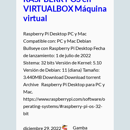
VIRTUALBOX Máquina
virtual
Raspberry Pi Desktop PC y Mac
Compatible con: PC y Mac Debian
Bullseye con Raspberry Pi Desktop Fecha
de lanzamiento: 1 de julio de 2022
Sistema: 32 bits Versión de Kernel: 5.10
Versión de Debian: 11 (diana) Tamaño:
3.440MB Download Download torrent
Archive Raspberry Pi Desktop para PC y
Mac.
https://www.raspberrypi.com/software/o
perating-systems/#raspberry-pi-os-32-
bit
Gamba
diciembre 29, 2022