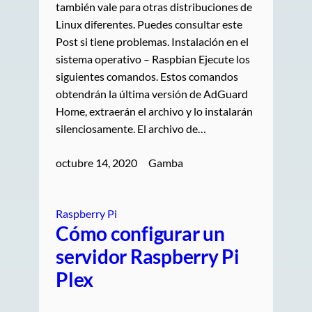
también vale para otras distribuciones de
Linux diferentes. Puedes consultar este
Post si tiene problemas. Instalación en el
sistema operativo – Raspbian Ejecute los
siguientes comandos. Estos comandos
obtendrán la última versión de AdGuard
Home, extraerán el archivo y lo instalarán
silenciosamente. El archivo de…
octubre 14, 2020
Gamba
Raspberry Pi
Cómo configurar un
servidor Raspberry Pi
Plex