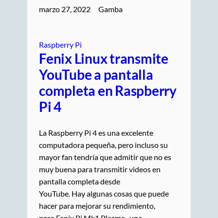
marzo 27, 2022
Gamba
Raspberry Pi
Fenix ​​Linux transmite
YouTube a pantalla
completa en Raspberry
Pi 4
La Raspberry Pi 4 es una excelente
computadora pequeña, pero incluso su
mayor fan tendría que admitir que no es
muy buena para transmitir videos en
pantalla completa desde
YouTube. Hay algunas cosas que puede
hacer para mejorar su rendimiento,
pero Fenix ​​Pi Mk1 Plasma , una