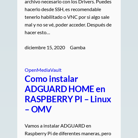
archivo necesario con los Drivers. Puedes
hacerlo desde SSH, es recomendable
tenerlo habilitado o VNC por si algo sale
mal y no se vé, poder acceder. Después de
hacer esto…
diciembre 15, 2020
Gamba
OpenMediaVault
Como instalar
ADGUARD HOME en
RASPBERRY PI – Linux
– OMV
Vamos a instalar ADGUARD en
Raspberry Pi de diferentes maneras, pero