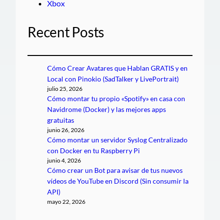
Xbox
Recent Posts
Cómo Crear Avatares que Hablan GRATIS y en
Local con Pinokio (SadTalker y LivePortrait)
julio 25, 2026
Cómo montar tu propio «Spotify» en casa con
Navidrome (Docker) y las mejores apps
gratuitas
junio 26, 2026
Cómo montar un servidor Syslog Centralizado
con Docker en tu Raspberry Pi
junio 4, 2026
Cómo crear un Bot para avisar de tus nuevos
vídeos de YouTube en Discord (Sin consumir la
API)
mayo 22, 2026