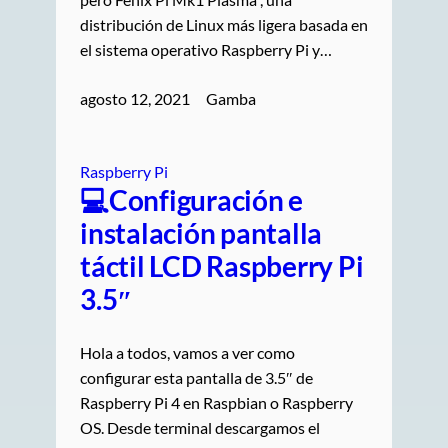
distribución de Linux más ligera basada en
el sistema operativo Raspberry Pi y…
agosto 12, 2021
Gamba
Raspberry Pi
💻Configuración e
instalación pantalla
táctil LCD Raspberry Pi
3.5″
Hola a todos, vamos a ver como
configurar esta pantalla de 3.5″ de
Raspberry Pi 4 en Raspbian o Raspberry
OS. Desde terminal descargamos el