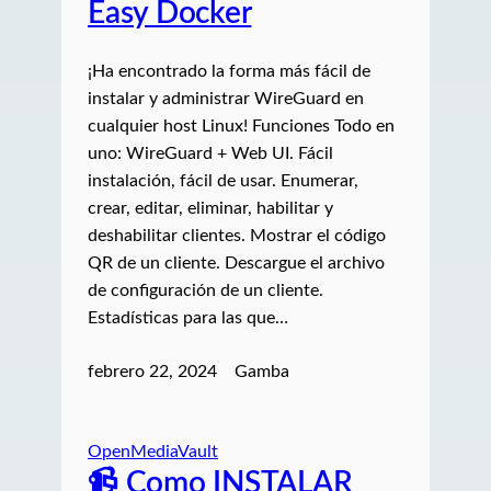
Easy Docker
¡Ha encontrado la forma más fácil de
instalar y administrar WireGuard en
cualquier host Linux! Funciones Todo en
uno: WireGuard + Web UI. Fácil
instalación, fácil de usar. Enumerar,
crear, editar, eliminar, habilitar y
deshabilitar clientes. Mostrar el código
QR de un cliente. Descargue el archivo
de configuración de un cliente.
Estadísticas para las que…
febrero 22, 2024
Gamba
OpenMediaVault
📹 Como INSTALAR