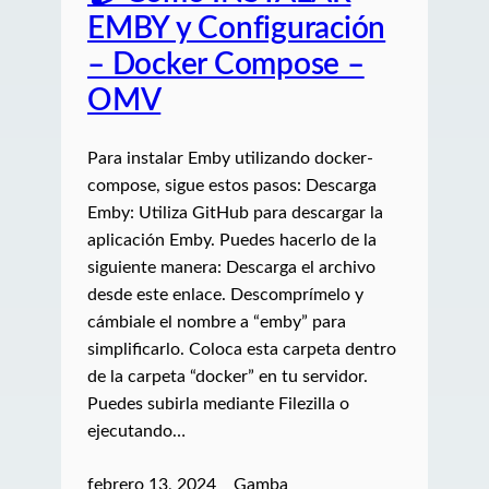
EMBY y Configuración
– Docker Compose –
OMV
Para instalar Emby utilizando docker-
compose, sigue estos pasos: Descarga
Emby: Utiliza GitHub para descargar la
aplicación Emby. Puedes hacerlo de la
siguiente manera: Descarga el archivo
desde este enlace. Descomprímelo y
cámbiale el nombre a “emby” para
simplificarlo. Coloca esta carpeta dentro
de la carpeta “docker” en tu servidor.
Puedes subirla mediante Filezilla o
ejecutando…
febrero 13, 2024
Gamba