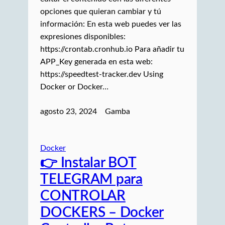
opciones que quieran cambiar y tú
información: En esta web puedes ver las
expresiones disponibles:
https://crontab.cronhub.io Para añadir tu
APP_Key generada en esta web:
https://speedtest-tracker.dev Using
Docker or Docker…
agosto 23, 2024
Gamba
Docker
👉 Instalar BOT
TELEGRAM para
CONTROLAR
DOCKERS – Docker