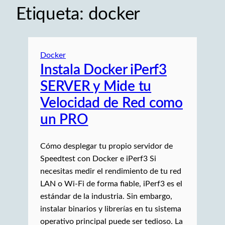
Etiqueta:
docker
Docker
Instala Docker iPerf3
SERVER y Mide tu
Velocidad de Red como
un PRO
Cómo desplegar tu propio servidor de
Speedtest con Docker e iPerf3 Si
necesitas medir el rendimiento de tu red
LAN o Wi-Fi de forma fiable, iPerf3 es el
estándar de la industria. Sin embargo,
instalar binarios y librerías en tu sistema
operativo principal puede ser tedioso. La