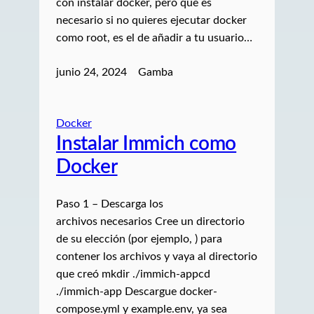
con instalar docker, pero que es
necesario si no quieres ejecutar docker
como root, es el de añadir a tu usuario…
junio 24, 2024
Gamba
Docker
Instalar Immich como
Docker
Paso 1 – Descarga los
archivos necesarios Cree un directorio
de su elección (por ejemplo, ) para
contener los archivos y vaya al directorio
que creó mkdir ./immich-appcd
./immich-app Descargue docker-
compose.yml y example.env, ya sea