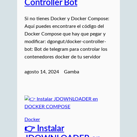
Controller Bot
Si no tienes Docker y Docker Compose:
Aquí puedes encontrare el código del
Docker Compose que hay que pegar y
modificar: dgongut/docker-controller-
bot: Bot de telegram para controlar los
contenedores docker de tu servidor
agosto 14, 2024
Gamba
Docker
👉 Instalar