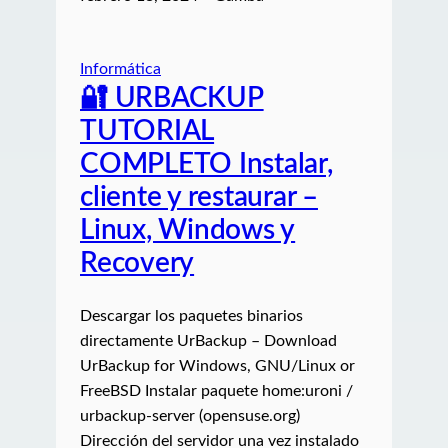
Informática
🔐 URBACKUP
TUTORIAL
COMPLETO Instalar,
cliente y restaurar –
Linux, Windows y
Recovery
Descargar los paquetes binarios
directamente UrBackup – Download
UrBackup for Windows, GNU/Linux or
FreeBSD Instalar paquete home:uroni /
urbackup-server (opensuse.org)
Dirección del servidor una vez instalado