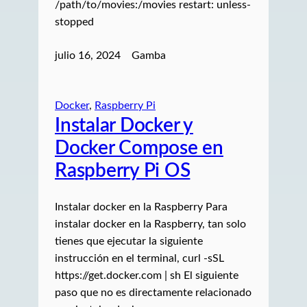
/path/to/movies:/movies restart: unless-
stopped
julio 16, 2024
Gamba
Docker
, 
Raspberry Pi
Instalar Docker y
Docker Compose en
Raspberry Pi OS
Instalar docker en la Raspberry Para
instalar docker en la Raspberry, tan solo
tienes que ejecutar la siguiente
instrucción en el terminal, curl -sSL
https://get.docker.com | sh El siguiente
paso que no es directamente relacionado