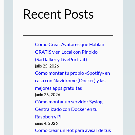
Recent Posts
Cómo Crear Avatares que Hablan
GRATIS y en Local con Pinokio
(SadTalker y LivePortrait)
julio 25, 2026
Cómo montar tu propio «Spotify» en
casa con Navidrome (Docker) y las
mejores apps gratuitas
junio 26, 2026
Cómo montar un servidor Syslog
Centralizado con Docker en tu
Raspberry Pi
junio 4, 2026
Cómo crear un Bot para avisar de tus