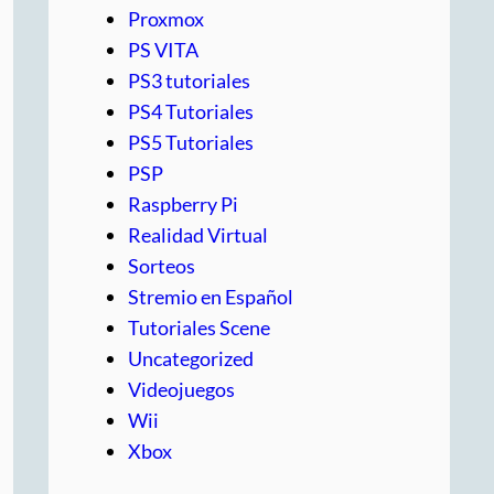
Proxmox
PS VITA
PS3 tutoriales
PS4 Tutoriales
PS5 Tutoriales
PSP
Raspberry Pi
Realidad Virtual
Sorteos
Stremio en Español
Tutoriales Scene
Uncategorized
Videojuegos
Wii
Xbox