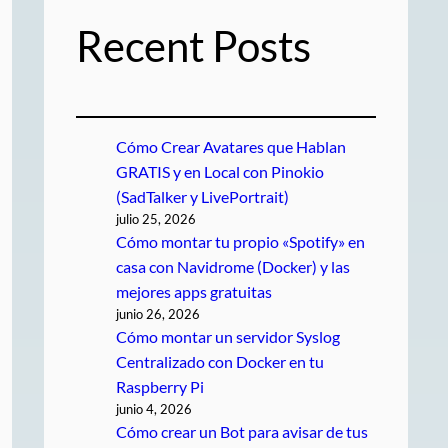
Recent Posts
Cómo Crear Avatares que Hablan
GRATIS y en Local con Pinokio
(SadTalker y LivePortrait)
julio 25, 2026
Cómo montar tu propio «Spotify» en
casa con Navidrome (Docker) y las
mejores apps gratuitas
junio 26, 2026
Cómo montar un servidor Syslog
Centralizado con Docker en tu
Raspberry Pi
junio 4, 2026
Cómo crear un Bot para avisar de tus