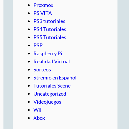
Proxmox
PS VITA
PS3 tutoriales
PS4 Tutoriales
PS5 Tutoriales
PSP
Raspberry Pi
Realidad Virtual
Sorteos
Stremio en Español
Tutoriales Scene
Uncategorized
Videojuegos
Wii
Xbox