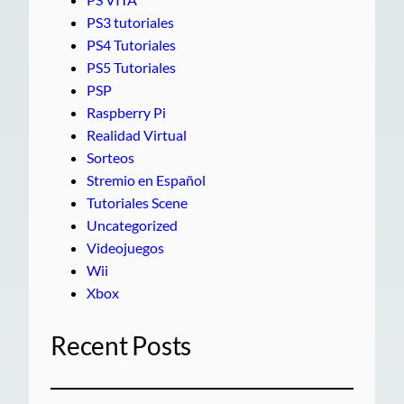
PS3 tutoriales
PS4 Tutoriales
PS5 Tutoriales
PSP
Raspberry Pi
Realidad Virtual
Sorteos
Stremio en Español
Tutoriales Scene
Uncategorized
Videojuegos
Wii
Xbox
Recent Posts