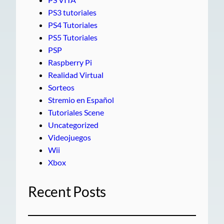
PS3 tutoriales
PS4 Tutoriales
PS5 Tutoriales
PSP
Raspberry Pi
Realidad Virtual
Sorteos
Stremio en Español
Tutoriales Scene
Uncategorized
Videojuegos
Wii
Xbox
Recent Posts