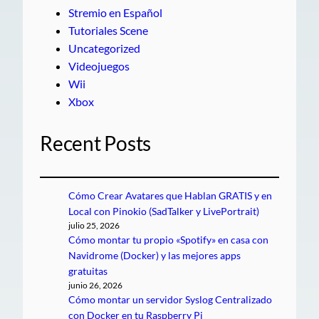
Stremio en Español
Tutoriales Scene
Uncategorized
Videojuegos
Wii
Xbox
Recent Posts
Cómo Crear Avatares que Hablan GRATIS y en
Local con Pinokio (SadTalker y LivePortrait)
julio 25, 2026
Cómo montar tu propio «Spotify» en casa con
Navidrome (Docker) y las mejores apps
gratuitas
junio 26, 2026
Cómo montar un servidor Syslog Centralizado
con Docker en tu Raspberry Pi