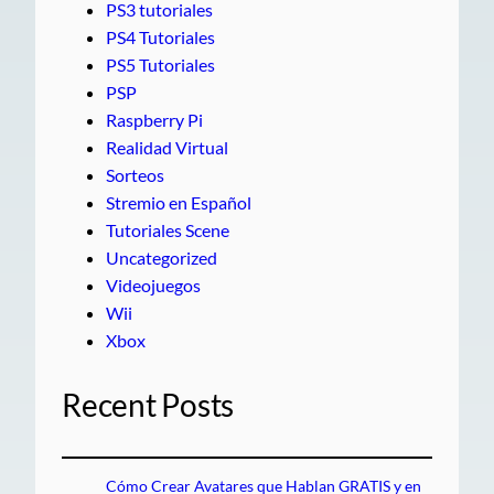
PS3 tutoriales
PS4 Tutoriales
PS5 Tutoriales
PSP
Raspberry Pi
Realidad Virtual
Sorteos
Stremio en Español
Tutoriales Scene
Uncategorized
Videojuegos
Wii
Xbox
Recent Posts
Cómo Crear Avatares que Hablan GRATIS y en