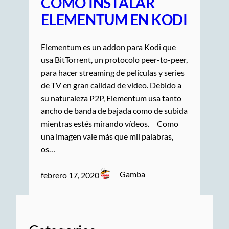
CÓMO INSTALAR
ELEMENTUM EN KODI
Elementum es un addon para Kodi que
usa BitTorrent, un protocolo peer-to-peer,
para hacer streaming de películas y series
de TV en gran calidad de video. Debido a
su naturaleza P2P, Elementum usa tanto
ancho de banda de bajada como de subida
mientras estés mirando vídeos. Como
una imagen vale más que mil palabras,
os…
Gamba
febrero 17, 2020