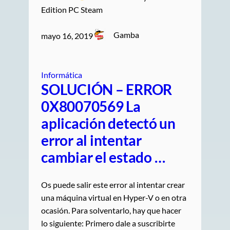
Edition PC Steam
Gamba
mayo 16, 2019
Informática
SOLUCIÓN – ERROR
0X80070569 La
aplicación detectó un
error al intentar
cambiar el estado …
Os puede salir este error al intentar crear
una máquina virtual en Hyper-V o en otra
ocasión. Para solventarlo, hay que hacer
lo siguiente: Primero dale a suscribirte