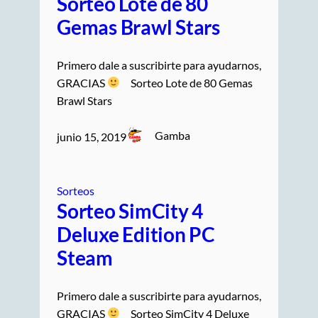
Sorteo Lote de 80
Gemas Brawl Stars
Primero dale a suscribirte para ayudarnos,
GRACIAS
Sorteo Lote de 80 Gemas
Brawl Stars
Gamba
junio 15, 2019
Sorteos
Sorteo SimCity 4
Deluxe Edition PC
Steam
Primero dale a suscribirte para ayudarnos,
GRACIAS
Sorteo SimCity 4 Deluxe