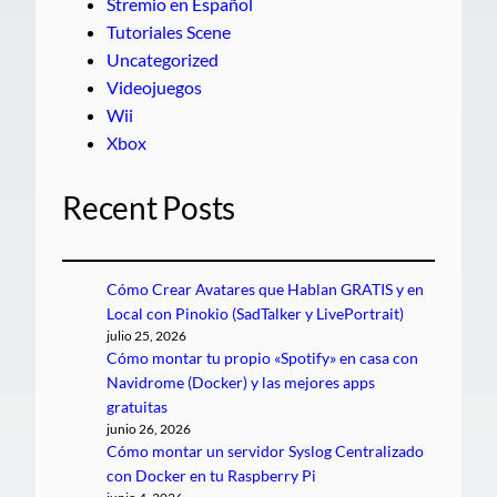
Stremio en Español
Tutoriales Scene
Uncategorized
Videojuegos
Wii
Xbox
Recent Posts
Cómo Crear Avatares que Hablan GRATIS y en
Local con Pinokio (SadTalker y LivePortrait)
julio 25, 2026
Cómo montar tu propio «Spotify» en casa con
Navidrome (Docker) y las mejores apps
gratuitas
junio 26, 2026
Cómo montar un servidor Syslog Centralizado
con Docker en tu Raspberry Pi