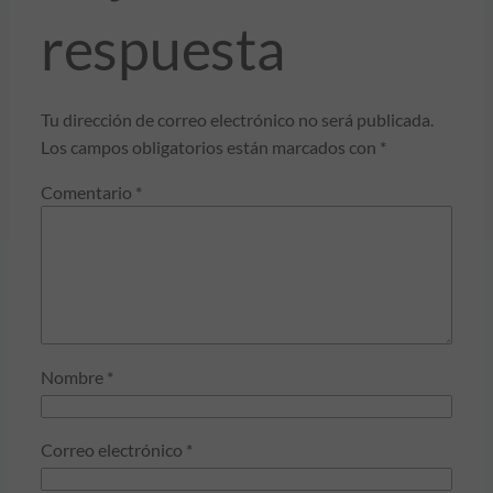
respuesta
Tu dirección de correo electrónico no será publicada.
Los campos obligatorios están marcados con
*
Comentario
*
Nombre
*
Correo electrónico
*