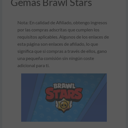
Gemas Brawl Stars
Nota: En calidad de Afiliado, obtengo ingresos
por las compras adscritas que cumplen los
requisitos aplicables. Algunos de los enlaces de
esta página son enlaces de afiliado, lo que
significa que si compras a través de ellos, gano
una pequeña comisión sin ningún coste
adicional para ti.