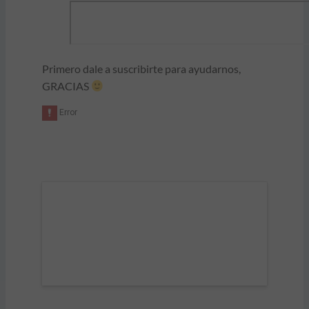
Primero dale a suscribirte para ayudarnos,
GRACIAS