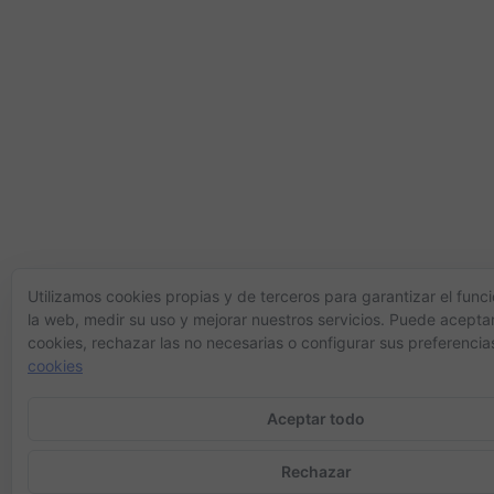
Utilizamos cookies propias y de terceros para garantizar el fun
la web, medir su uso y mejorar nuestros servicios. Puede aceptar
cookies, rechazar las no necesarias o configurar sus preferencia
cookies
Aceptar todo
Rechazar