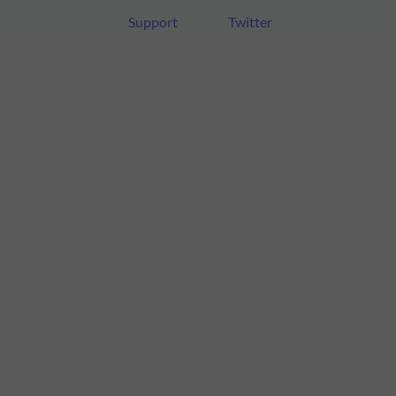
Support
Twitter