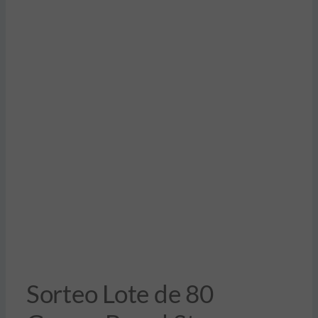
Sorteo Lote de 80