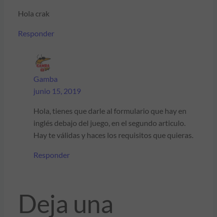
Hola crak
Responder
Gamba
junio 15, 2019
Hola, tienes que darle al formulario que hay en
inglés debajo del juego, en el segundo articulo.
Hay te válidas y haces los requisitos que quieras.
Responder
Deja una