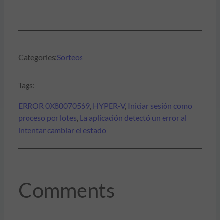
Categories:
Sorteos
Tags:
ERROR 0X80070569
, 
HYPER-V
, 
Iniciar sesión como
proceso por lotes
, 
La aplicación detectó un error al
intentar cambiar el estado
Comments