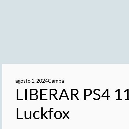
agosto 1, 2024
Gamba
LIBERAR PS4 1
Luckfox