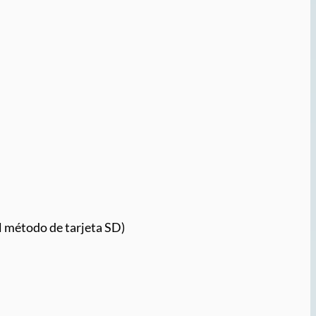
el método de tarjeta SD)