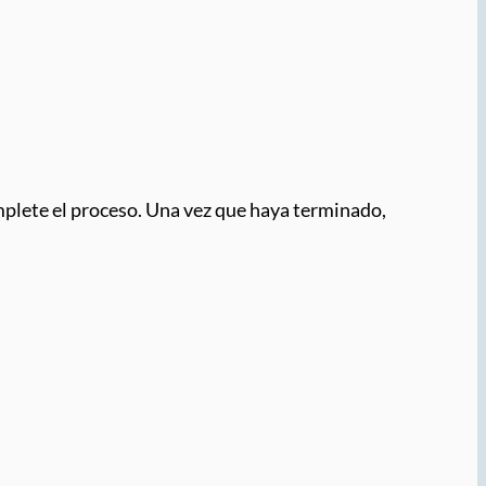
omplete el proceso. Una vez que haya terminado,