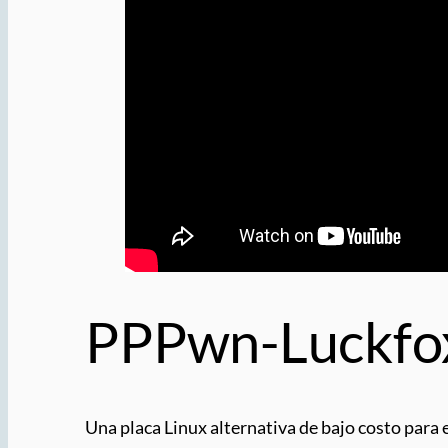
PPPwn-Luckfo
Una placa Linux alternativa de bajo costo para 