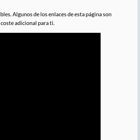
bles. Algunos de los enlaces de esta página son
coste adicional para ti.