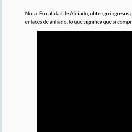
Nota: En calidad de Afiliado, obtengo ingresos 
enlaces de afiliado, lo que significa que si com