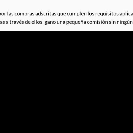
por las compras adscritas que cumplen los requisitos aplica
pras a través de ellos, gano una pequeña comisión sin ningún 