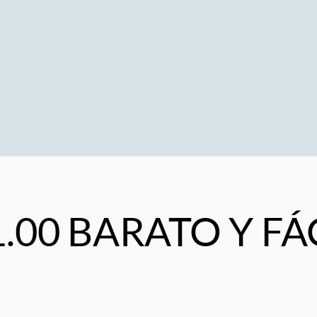
1.00 BARATO Y FÁ