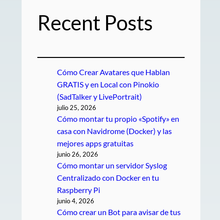
Recent Posts
Cómo Crear Avatares que Hablan
GRATIS y en Local con Pinokio
(SadTalker y LivePortrait)
julio 25, 2026
Cómo montar tu propio «Spotify» en
casa con Navidrome (Docker) y las
mejores apps gratuitas
junio 26, 2026
Cómo montar un servidor Syslog
Centralizado con Docker en tu
Raspberry Pi
junio 4, 2026
Cómo crear un Bot para avisar de tus