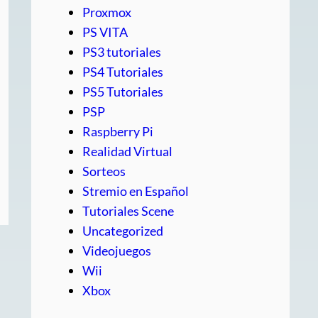
Proxmox
PS VITA
PS3 tutoriales
PS4 Tutoriales
PS5 Tutoriales
PSP
Raspberry Pi
Realidad Virtual
Sorteos
Stremio en Español
Tutoriales Scene
Uncategorized
Videojuegos
Wii
Xbox