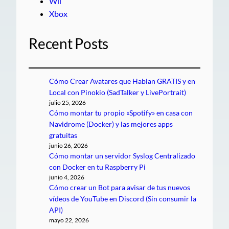
Wii
Xbox
Recent Posts
Cómo Crear Avatares que Hablan GRATIS y en
Local con Pinokio (SadTalker y LivePortrait)
julio 25, 2026
Cómo montar tu propio «Spotify» en casa con
Navidrome (Docker) y las mejores apps
gratuitas
junio 26, 2026
Cómo montar un servidor Syslog Centralizado
con Docker en tu Raspberry Pi
junio 4, 2026
Cómo crear un Bot para avisar de tus nuevos
vídeos de YouTube en Discord (Sin consumir la
API)
mayo 22, 2026