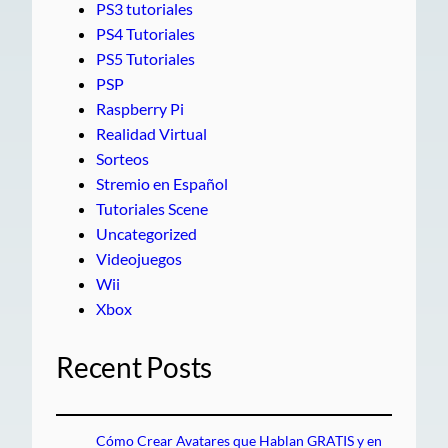
PS3 tutoriales
PS4 Tutoriales
PS5 Tutoriales
PSP
Raspberry Pi
Realidad Virtual
Sorteos
Stremio en Español
Tutoriales Scene
Uncategorized
Videojuegos
Wii
Xbox
Recent Posts
Cómo Crear Avatares que Hablan GRATIS y en