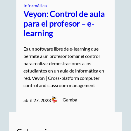
Informática
Veyon: Control de aula
para el profesor – e-
learning
Es un software libre de e-learning que
permite a un profesor tomar el control
para realizar demostraciones a los
estudiantes en un aula de informática en
red. Veyon | Cross-platform computer
control and classroom management
Gamba
abril 27, 2023