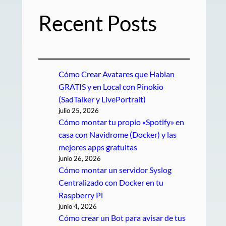
Recent Posts
Cómo Crear Avatares que Hablan
GRATIS y en Local con Pinokio
(SadTalker y LivePortrait)
julio 25, 2026
Cómo montar tu propio «Spotify» en
casa con Navidrome (Docker) y las
mejores apps gratuitas
junio 26, 2026
Cómo montar un servidor Syslog
Centralizado con Docker en tu
Raspberry Pi
junio 4, 2026
Cómo crear un Bot para avisar de tus