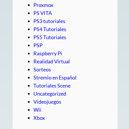
Proxmox
PS VITA
PS3 tutoriales
PS4 Tutoriales
PS5 Tutoriales
PSP
Raspberry Pi
Realidad Virtual
Sorteos
Stremio en Español
Tutoriales Scene
Uncategorized
Videojuegos
Wii
Xbox