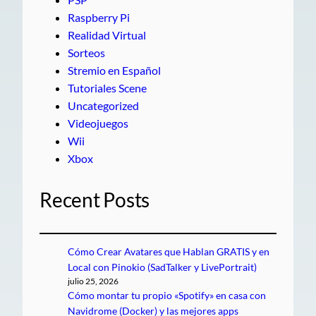
Raspberry Pi
Realidad Virtual
Sorteos
Stremio en Español
Tutoriales Scene
Uncategorized
Videojuegos
Wii
Xbox
Recent Posts
Cómo Crear Avatares que Hablan GRATIS y en
Local con Pinokio (SadTalker y LivePortrait)
julio 25, 2026
Cómo montar tu propio «Spotify» en casa con
Navidrome (Docker) y las mejores apps