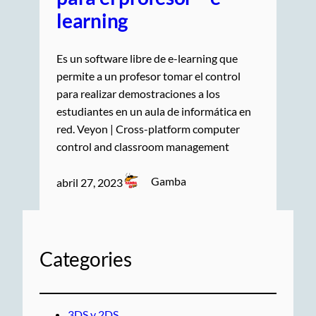
learning
Es un software libre de e-learning que
permite a un profesor tomar el control
para realizar demostraciones a los
estudiantes en un aula de informática en
red. Veyon | Cross-platform computer
control and classroom management
Gamba
abril 27, 2023
Categories
3DS y 2DS