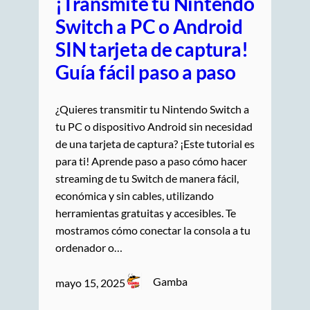
¡Transmite tu Nintendo
Switch a PC o Android
SIN tarjeta de captura!
Guía fácil paso a paso
¿Quieres transmitir tu Nintendo Switch a
tu PC o dispositivo Android sin necesidad
de una tarjeta de captura? ¡Este tutorial es
para ti! Aprende paso a paso cómo hacer
streaming de tu Switch de manera fácil,
económica y sin cables, utilizando
herramientas gratuitas y accesibles. Te
mostramos cómo conectar la consola a tu
ordenador o…
Gamba
mayo 15, 2025