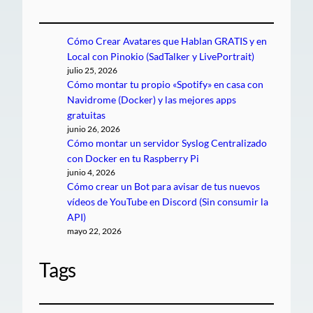
Cómo Crear Avatares que Hablan GRATIS y en
Local con Pinokio (SadTalker y LivePortrait)
julio 25, 2026
Cómo montar tu propio «Spotify» en casa con
Navidrome (Docker) y las mejores apps
gratuitas
junio 26, 2026
Cómo montar un servidor Syslog Centralizado
con Docker en tu Raspberry Pi
junio 4, 2026
Cómo crear un Bot para avisar de tus nuevos
vídeos de YouTube en Discord (Sin consumir la
API)
mayo 22, 2026
Tags