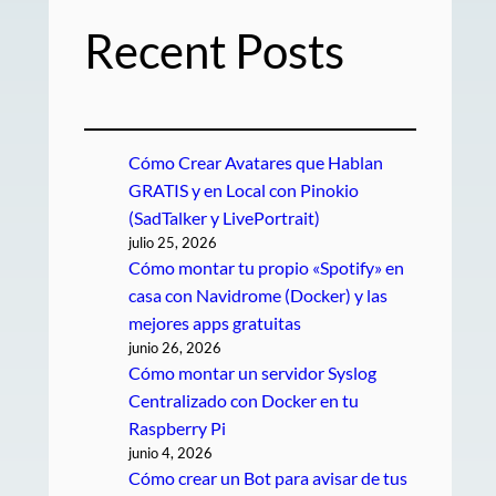
Recent Posts
Cómo Crear Avatares que Hablan
GRATIS y en Local con Pinokio
(SadTalker y LivePortrait)
julio 25, 2026
Cómo montar tu propio «Spotify» en
casa con Navidrome (Docker) y las
mejores apps gratuitas
junio 26, 2026
Cómo montar un servidor Syslog
Centralizado con Docker en tu
Raspberry Pi
junio 4, 2026
Cómo crear un Bot para avisar de tus