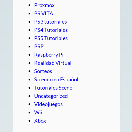
Proxmox
PS VITA
PS3 tutoriales
PS4 Tutoriales
PS5 Tutoriales
PSP
Raspberry Pi
Realidad Virtual
Sorteos
Stremio en Español
Tutoriales Scene
Uncategorized
Videojuegos
Wii
Xbox