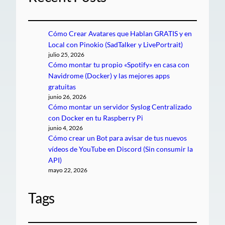
Cómo Crear Avatares que Hablan GRATIS y en
Local con Pinokio (SadTalker y LivePortrait)
julio 25, 2026
Cómo montar tu propio «Spotify» en casa con
Navidrome (Docker) y las mejores apps
gratuitas
junio 26, 2026
Cómo montar un servidor Syslog Centralizado
con Docker en tu Raspberry Pi
junio 4, 2026
Cómo crear un Bot para avisar de tus nuevos
vídeos de YouTube en Discord (Sin consumir la
API)
mayo 22, 2026
Tags