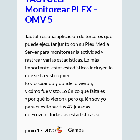
Monitorear PLEX –
OMV 5
Tautulli es una aplicación de terceros que
puede ejecutar junto con su Plex Media
Server para monitorear la actividad y
rastrear varias estadísticas. Lo más
importante, estas estadísticas incluyen lo
que se ha visto, quién
lo vio, cuándo y dónde lo vieron,
y cómo fue visto. Lo único que falta es
» por qué lo vieron», pero quién soy yo
para cuestionar tus 42 jugadas
de Frozen . Todas las estadísticas se…
Gamba
junio 17, 2020