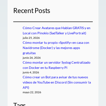
Recent Posts
Cómo Crear Avatares que Hablan GRATIS y en
Local con Pinokio (SadTalker y LivePortrait)
julio 25, 2026
Cómo montar tu propio «Spotify» en casa con
Navidrome (Docker) y las mejores apps
gratuitas
junio 26, 2026
Cómo montar un servidor Syslog Centralizado
con Docker en tu Raspberry Pi
junio 4, 2026
Cómo crear un Bot para avisar de tus nuevos
vídeos de YouTube en Discord (Sin consumir la
API)
mayo 22, 2026
Tags