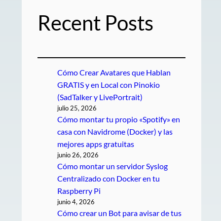
Recent Posts
Cómo Crear Avatares que Hablan
GRATIS y en Local con Pinokio
(SadTalker y LivePortrait)
julio 25, 2026
Cómo montar tu propio «Spotify» en
casa con Navidrome (Docker) y las
mejores apps gratuitas
junio 26, 2026
Cómo montar un servidor Syslog
Centralizado con Docker en tu
Raspberry Pi
junio 4, 2026
Cómo crear un Bot para avisar de tus