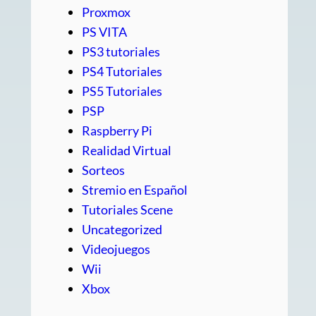
Proxmox
PS VITA
PS3 tutoriales
PS4 Tutoriales
PS5 Tutoriales
PSP
Raspberry Pi
Realidad Virtual
Sorteos
Stremio en Español
Tutoriales Scene
Uncategorized
Videojuegos
Wii
Xbox