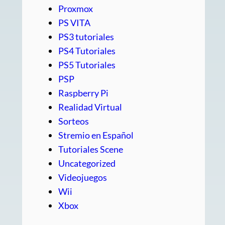
Proxmox
PS VITA
PS3 tutoriales
PS4 Tutoriales
PS5 Tutoriales
PSP
Raspberry Pi
Realidad Virtual
Sorteos
Stremio en Español
Tutoriales Scene
Uncategorized
Videojuegos
Wii
Xbox