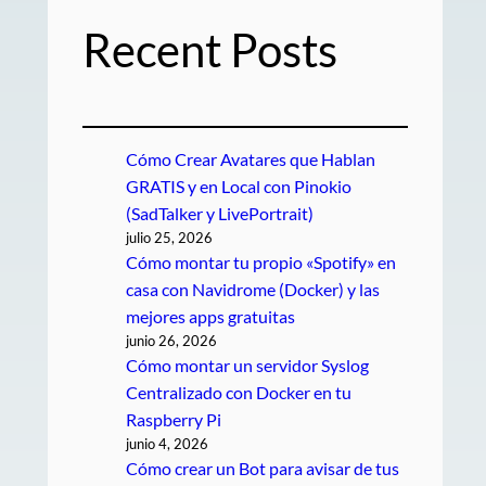
Recent Posts
Cómo Crear Avatares que Hablan
GRATIS y en Local con Pinokio
(SadTalker y LivePortrait)
julio 25, 2026
Cómo montar tu propio «Spotify» en
casa con Navidrome (Docker) y las
mejores apps gratuitas
junio 26, 2026
Cómo montar un servidor Syslog
Centralizado con Docker en tu
Raspberry Pi
junio 4, 2026
Cómo crear un Bot para avisar de tus