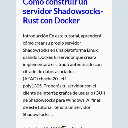
Cómo construir un
servidor Shadowsocks-
Rust con Docker
Introducción En este tutorial, aprenderá
cómo crear su propio servidor
Shadowsocks en una plataforma Linux
usando Docker. El servidor que creará
implementará el cifrado autenticado con
cifrado de datos asociados
(AEAD) chacha20-ietf-
poly1305. Probarás tu servidor con el
cliente de interfaz gráfica de usuario (GUI)
de Shadowsocks para Windows. Al final
de este tutorial, tendrá un servidor
Shadowsocks…