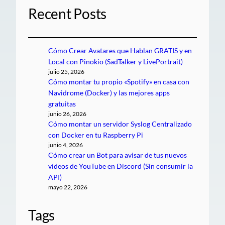
Recent Posts
Cómo Crear Avatares que Hablan GRATIS y en
Local con Pinokio (SadTalker y LivePortrait)
julio 25, 2026
Cómo montar tu propio «Spotify» en casa con
Navidrome (Docker) y las mejores apps
gratuitas
junio 26, 2026
Cómo montar un servidor Syslog Centralizado
con Docker en tu Raspberry Pi
junio 4, 2026
Cómo crear un Bot para avisar de tus nuevos
vídeos de YouTube en Discord (Sin consumir la
API)
mayo 22, 2026
Tags