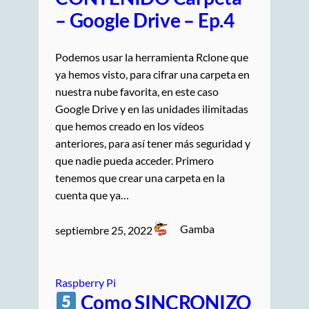
– Google Drive – Ep.4
Podemos usar la herramienta Rclone que
ya hemos visto, para cifrar una carpeta en
nuestra nube favorita, en este caso
Google Drive y en las unidades ilimitadas
que hemos creado en los vídeos
anteriores, para así tener más seguridad y
que nadie pueda acceder. Primero
tenemos que crear una carpeta en la
cuenta que ya…
Gamba
septiembre 25, 2022
Raspberry Pi
Como SINCRONIZO