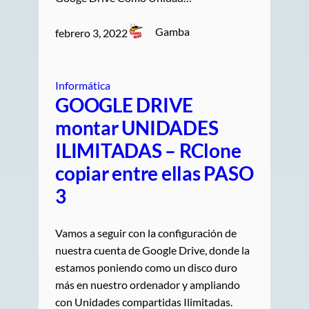
Gamba
febrero 3, 2022
Informática
GOOGLE DRIVE
montar UNIDADES
ILIMITADAS – RClone
copiar entre ellas PASO
3
Vamos a seguir con la configuración de
nuestra cuenta de Google Drive, donde la
estamos poniendo como un disco duro
más en nuestro ordenador y ampliando
con Unidades compartidas Ilimitadas.