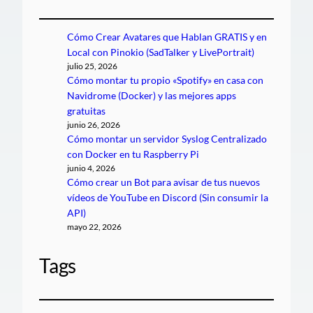
Cómo Crear Avatares que Hablan GRATIS y en
Local con Pinokio (SadTalker y LivePortrait)
julio 25, 2026
Cómo montar tu propio «Spotify» en casa con
Navidrome (Docker) y las mejores apps
gratuitas
junio 26, 2026
Cómo montar un servidor Syslog Centralizado
con Docker en tu Raspberry Pi
junio 4, 2026
Cómo crear un Bot para avisar de tus nuevos
vídeos de YouTube en Discord (Sin consumir la
API)
mayo 22, 2026
Tags