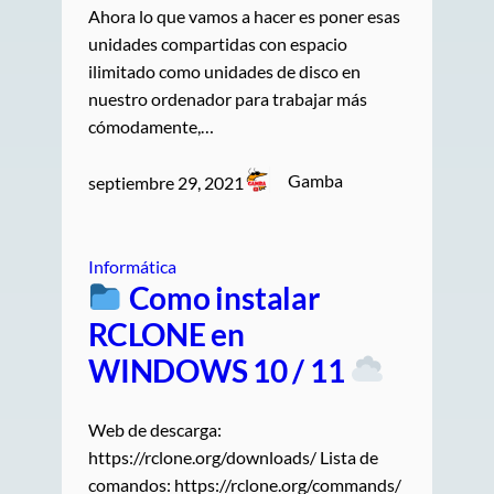
Ahora lo que vamos a hacer es poner esas
unidades compartidas con espacio
ilimitado como unidades de disco en
nuestro ordenador para trabajar más
cómodamente,…
Gamba
septiembre 29, 2021
Informática
Como instalar
RCLONE en
WINDOWS 10 / 11
Web de descarga:
https://rclone.org/downloads/ Lista de
comandos: https://rclone.org/commands/