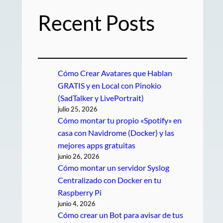
Recent Posts
Cómo Crear Avatares que Hablan
GRATIS y en Local con Pinokio
(SadTalker y LivePortrait)
julio 25, 2026
Cómo montar tu propio «Spotify» en
casa con Navidrome (Docker) y las
mejores apps gratuitas
junio 26, 2026
Cómo montar un servidor Syslog
Centralizado con Docker en tu
Raspberry Pi
junio 4, 2026
Cómo crear un Bot para avisar de tus