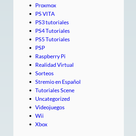
Proxmox
PS VITA
PS3 tutoriales
PS4 Tutoriales
PS5 Tutoriales
PSP
Raspberry Pi
Realidad Virtual
Sorteos
Stremio en Español
Tutoriales Scene
Uncategorized
Videojuegos
Wii
Xbox