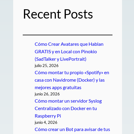
Recent Posts
Cómo Crear Avatares que Hablan
GRATIS y en Local con Pinokio
(SadTalker y LivePortrait)
julio 25, 2026
Cómo montar tu propio «Spotify» en
casa con Navidrome (Docker) y las
mejores apps gratuitas
junio 26, 2026
Cómo montar un servidor Syslog
Centralizado con Docker en tu
Raspberry Pi
junio 4, 2026
Cómo crear un Bot para avisar de tus