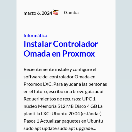
Gamba
marzo 6, 2024
Informática
Instalar Controlador
Omada en Proxmox
Recientemente instalé y configuré el
software del controlador Omada en
Proxmox LXC. Para ayudar a las personas
en el futuro, escribo una breve guía aquí:
Requerimientos de recursos: UPC 1
núcleo Memoria 512 MB Disco 4 GB La
plantilla LXC: Ubuntu 20.04 (estándar)
Pasos 1 Actualizar paquetes en Ubuntu
sudo apt update sudo apt upgrade…