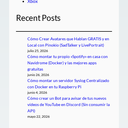
Xbox
Recent Posts
Cómo Crear Avatares que Hablan GRATIS y en
Local con Pinokio (SadTalker y LivePortrait)
julio 25, 2026
Cómo montar tu propio «Spotify» en casa con
Navidrome (Docker) y las mejores apps
gratuitas
junio 26, 2026
Cómo montar un servidor Syslog Centralizado
con Docker en tu Raspberry Pi
junio 4, 2026
Cómo crear un Bot para avisar de tus nuevos
vídeos de YouTube en Discord (Sin consumir la
API)
mayo 22, 2026