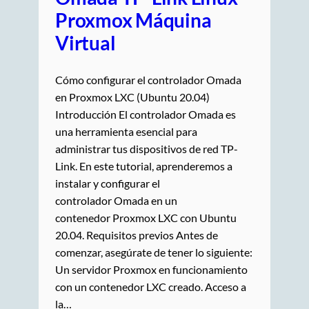
Proxmox Máquina
Virtual
Cómo configurar el controlador Omada
en Proxmox LXC (Ubuntu 20.04)
Introducción El controlador Omada es
una herramienta esencial para
administrar tus dispositivos de red TP-
Link. En este tutorial, aprenderemos a
instalar y configurar el
controlador Omada en un
contenedor Proxmox LXC con Ubuntu
20.04. Requisitos previos Antes de
comenzar, asegúrate de tener lo siguiente:
Un servidor Proxmox en funcionamiento
con un contenedor LXC creado. Acceso a
la…