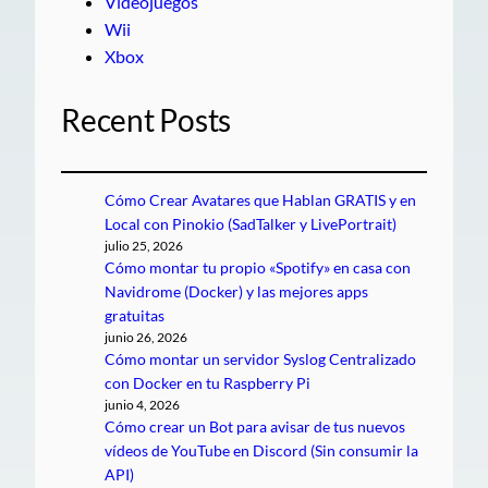
Videojuegos
Wii
Xbox
Recent Posts
Cómo Crear Avatares que Hablan GRATIS y en
Local con Pinokio (SadTalker y LivePortrait)
julio 25, 2026
Cómo montar tu propio «Spotify» en casa con
Navidrome (Docker) y las mejores apps
gratuitas
junio 26, 2026
Cómo montar un servidor Syslog Centralizado
con Docker en tu Raspberry Pi
junio 4, 2026
Cómo crear un Bot para avisar de tus nuevos
vídeos de YouTube en Discord (Sin consumir la
API)