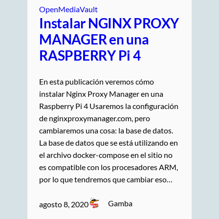
OpenMediaVault
Instalar NGINX PROXY
MANAGER en una
RASPBERRY Pi 4
En esta publicación veremos cómo
instalar Nginx Proxy Manager en una
Raspberry Pi 4 Usaremos la configuración
de nginxproxymanager.com, pero
cambiaremos una cosa: la base de datos.
La base de datos que se está utilizando en
el archivo docker-compose en el sitio no
es compatible con los procesadores ARM,
por lo que tendremos que cambiar eso…
Gamba
agosto 8, 2020