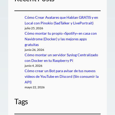
Cómo Crear Avatares que Hablan GRATIS y en
Local con Pinokio (SadTalker y LivePortrait)
julio 25, 2026
Cómo montar tu propio «Spotify» en casa con
Navidrome (Docker) y las mejores apps
gratuitas
junio 26, 2026
Cómo montar un servidor Syslog Centralizado
con Docker en tu Raspberry Pi
junio 4, 2026
Cómo crear un Bot para avisar de tus nuevos
vídeos de YouTube en Discord (Sin consumir la
API)
mayo 22, 2026
Tags