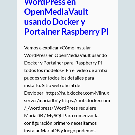
WordPress en
OpenMediaVault
usando Docker y
Portainer Raspberry Pi
Vamos a explicar «Cómo instalar
WordPress en OpenMediaVault usando
Docker y Portainer para Raspberry Pi
todos los modelos» En el vídeo de arriba
puedes ver todos los detalles para
instarlo. Sitio web oficial de
Devloper: https://hub.docker.com/r/linux
server/mariadb/ y https://hub.docker.com
/_/wordpress/ WordPress requiere
MariaDB / MySQL Para comenzar la
configuración primero necesitamos
instalar MariaDB y luego podemos