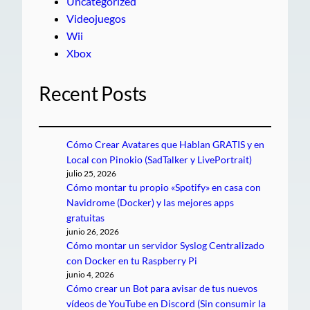
Uncategorized
Videojuegos
Wii
Xbox
Recent Posts
Cómo Crear Avatares que Hablan GRATIS y en
Local con Pinokio (SadTalker y LivePortrait)
julio 25, 2026
Cómo montar tu propio «Spotify» en casa con
Navidrome (Docker) y las mejores apps
gratuitas
junio 26, 2026
Cómo montar un servidor Syslog Centralizado
con Docker en tu Raspberry Pi
junio 4, 2026
Cómo crear un Bot para avisar de tus nuevos
vídeos de YouTube en Discord (Sin consumir la