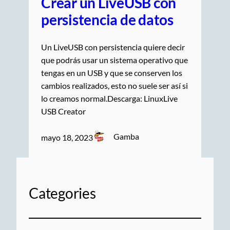
Crear un LiveUSB con
persistencia de datos
Un LiveUSB con persistencia quiere decir
que podrás usar un sistema operativo que
tengas en un USB y que se conserven los
cambios realizados, esto no suele ser así si
lo creamos normal.Descarga: LinuxLive
USB Creator
Gamba
mayo 18, 2023
Categories