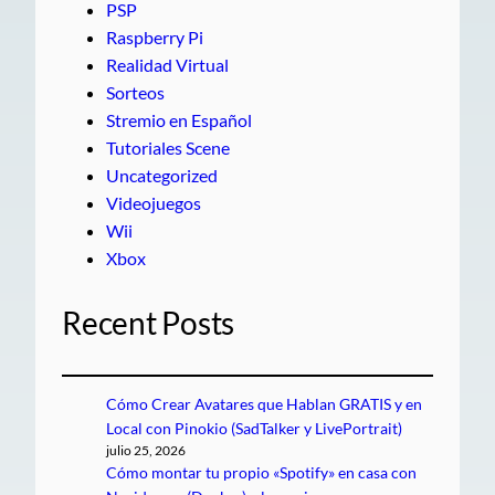
PSP
Raspberry Pi
Realidad Virtual
Sorteos
Stremio en Español
Tutoriales Scene
Uncategorized
Videojuegos
Wii
Xbox
Recent Posts
Cómo Crear Avatares que Hablan GRATIS y en
Local con Pinokio (SadTalker y LivePortrait)
julio 25, 2026
Cómo montar tu propio «Spotify» en casa con