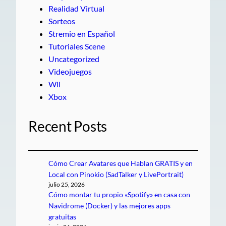
Realidad Virtual
Sorteos
Stremio en Español
Tutoriales Scene
Uncategorized
Videojuegos
Wii
Xbox
Recent Posts
Cómo Crear Avatares que Hablan GRATIS y en
Local con Pinokio (SadTalker y LivePortrait)
julio 25, 2026
Cómo montar tu propio «Spotify» en casa con
Navidrome (Docker) y las mejores apps
gratuitas