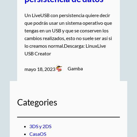
Un LiveUSB con persistencia quiere decir
que podrás usar un sistema operativo que
tengas en un USB y que se conserven los
cambios realizados, esto no suele ser así si
lo creamos normal.Descarga: LinuxLive
USB Creator
Gamba
mayo 18, 2023
Categories
3DS y 2DS
CasaOS