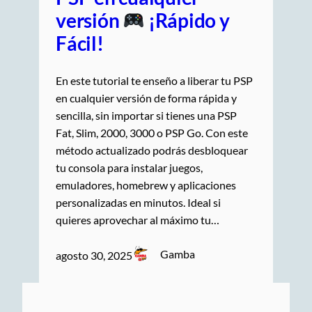
versión
¡Rápido y
Fácil!
En este tutorial te enseño a liberar tu PSP
en cualquier versión de forma rápida y
sencilla, sin importar si tienes una PSP
Fat, Slim, 2000, 3000 o PSP Go. Con este
método actualizado podrás desbloquear
tu consola para instalar juegos,
emuladores, homebrew y aplicaciones
personalizadas en minutos. Ideal si
quieres aprovechar al máximo tu…
Gamba
agosto 30, 2025