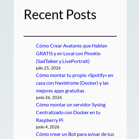
Recent Posts
Cómo Crear Avatares que Hablan
GRATIS y en Local con Pinokio
(SadTalker y LivePortrait)
julio 25, 2026
Cómo montar tu propio «Spotify» en
casa con Navidrome (Docker) y las
mejores apps gratuitas
junio 26, 2026
Cómo montar un servidor Syslog
Centralizado con Docker en tu
Raspberry Pi
junio 4, 2026
Cómo crear un Bot para avisar de tus