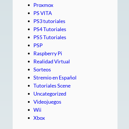
Proxmox
PS VITA
PS3 tutoriales
PS4 Tutoriales
PS5 Tutoriales
PSP
Raspberry Pi
Realidad Virtual
Sorteos
Stremio en Español
Tutoriales Scene
Uncategorized
Videojuegos
Wii
Xbox