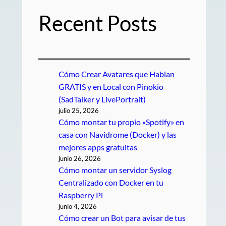
Recent Posts
Cómo Crear Avatares que Hablan
GRATIS y en Local con Pinokio
(SadTalker y LivePortrait)
julio 25, 2026
Cómo montar tu propio «Spotify» en
casa con Navidrome (Docker) y las
mejores apps gratuitas
junio 26, 2026
Cómo montar un servidor Syslog
Centralizado con Docker en tu
Raspberry Pi
junio 4, 2026
Cómo crear un Bot para avisar de tus