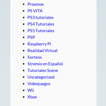
Proxmox
PS VITA
PS3 tutoriales
PS4 Tutoriales
PS5 Tutoriales
PSP
Raspberry Pi
Realidad Virtual
Sorteos
Stremio en Español
Tutoriales Scene
Uncategorized
Videojuegos
Wii
Xbox