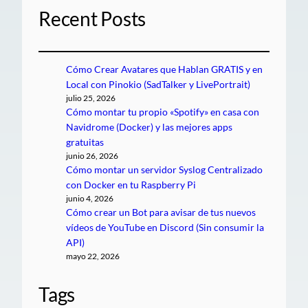
Recent Posts
Cómo Crear Avatares que Hablan GRATIS y en
Local con Pinokio (SadTalker y LivePortrait)
julio 25, 2026
Cómo montar tu propio «Spotify» en casa con
Navidrome (Docker) y las mejores apps
gratuitas
junio 26, 2026
Cómo montar un servidor Syslog Centralizado
con Docker en tu Raspberry Pi
junio 4, 2026
Cómo crear un Bot para avisar de tus nuevos
vídeos de YouTube en Discord (Sin consumir la
API)
mayo 22, 2026
Tags