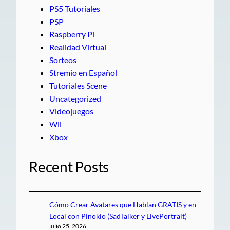
PS5 Tutoriales
PSP
Raspberry Pi
Realidad Virtual
Sorteos
Stremio en Español
Tutoriales Scene
Uncategorized
Videojuegos
Wii
Xbox
Recent Posts
Cómo Crear Avatares que Hablan GRATIS y en
Local con Pinokio (SadTalker y LivePortrait)
julio 25, 2026