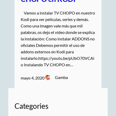
Vamos a instalar TV CHOPO en nuestro
Kodi para ver películas, series y demás.
Como una imagen vale más que mil
palabras, os dejo el vídeo donde se explica
la instalación: Como instalar ADDONS no
oficiales Debemos permitir el uso de
addons externos en Kodi para
instalarlo.https://youtu.be/pUbO70VCAi
o Instalando TV CHOPO en…
Gamba
mayo 4, 2020
Categories