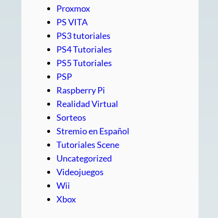
Proxmox
PS VITA
PS3 tutoriales
PS4 Tutoriales
PS5 Tutoriales
PSP
Raspberry Pi
Realidad Virtual
Sorteos
Stremio en Español
Tutoriales Scene
Uncategorized
Videojuegos
Wii
Xbox