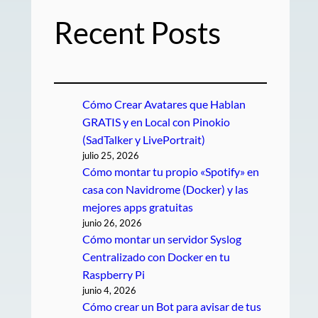
Recent Posts
Cómo Crear Avatares que Hablan
GRATIS y en Local con Pinokio
(SadTalker y LivePortrait)
julio 25, 2026
Cómo montar tu propio «Spotify» en
casa con Navidrome (Docker) y las
mejores apps gratuitas
junio 26, 2026
Cómo montar un servidor Syslog
Centralizado con Docker en tu
Raspberry Pi
junio 4, 2026
Cómo crear un Bot para avisar de tus