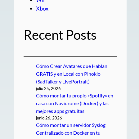
Xbox
Recent Posts
Cómo Crear Avatares que Hablan
GRATIS y en Local con Pinokio
(SadTalker y LivePortrait)
julio 25, 2026
Cómo montar tu propio «Spotify» en
casa con Navidrome (Docker) y las
mejores apps gratuitas
junio 26, 2026
Cómo montar un servidor Syslog
Centralizado con Docker en tu