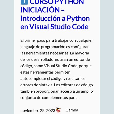
CURSO PYTHON
INICIACIÓN –
Introducción a Python
en Visual Studio Code
El primer paso para trabajar con cualquier
lenguaje de programación es configurar
las herramientas necesarias. La mayoría
de los desarrolladores usan un editor de
código, como Visual Studio Code, porque
estas herramientas permiten
autocompletar el código y resaltar los
errores de sintaxis. Los editores de código
también proporcionan acceso a un amplio
conjunto de complementos para…
Gamba
noviembre 28, 2023