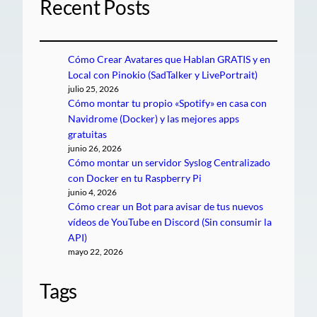
Recent Posts
Cómo Crear Avatares que Hablan GRATIS y en
Local con Pinokio (SadTalker y LivePortrait)
julio 25, 2026
Cómo montar tu propio «Spotify» en casa con
Navidrome (Docker) y las mejores apps
gratuitas
junio 26, 2026
Cómo montar un servidor Syslog Centralizado
con Docker en tu Raspberry Pi
junio 4, 2026
Cómo crear un Bot para avisar de tus nuevos
vídeos de YouTube en Discord (Sin consumir la
API)
mayo 22, 2026
Tags