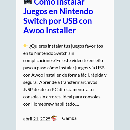
Cómo Instalar
Juegos en Nintendo
Switch por USB con
Awoo Installer
¿Quieres instalar tus juegos favoritos
en tu Nintendo Switch sin
complicaciones? En este vídeo te enseño
paso a paso cómo instalar juegos vía USB
con Awoo Installer, de forma fácil, rápida y
segura . Aprende a transferir archivos
.NSP desde tu PC directamente a tu
consola sin errores. Ideal para consolas
con Homebrew habilitado.…
Gamba
abril 21, 2025