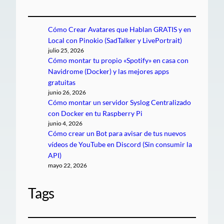
Cómo Crear Avatares que Hablan GRATIS y en
Local con Pinokio (SadTalker y LivePortrait)
julio 25, 2026
Cómo montar tu propio «Spotify» en casa con
Navidrome (Docker) y las mejores apps
gratuitas
junio 26, 2026
Cómo montar un servidor Syslog Centralizado
con Docker en tu Raspberry Pi
junio 4, 2026
Cómo crear un Bot para avisar de tus nuevos
vídeos de YouTube en Discord (Sin consumir la
API)
mayo 22, 2026
Tags