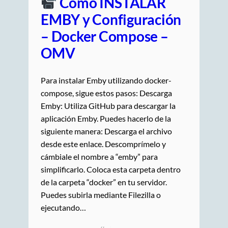
Como INSTALAR
EMBY y Configuración
– Docker Compose –
OMV
Para instalar Emby utilizando docker-
compose, sigue estos pasos: Descarga
Emby: Utiliza GitHub para descargar la
aplicación Emby. Puedes hacerlo de la
siguiente manera: Descarga el archivo
desde este enlace. Descomprímelo y
cámbiale el nombre a “emby” para
simplificarlo. Coloca esta carpeta dentro
de la carpeta “docker” en tu servidor.
Puedes subirla mediante Filezilla o
ejecutando…