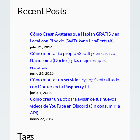
Recent Posts
Cómo Crear Avatares que Hablan GRATIS y en
Local con Pinokio (SadTalker y LivePortrait)
julio 25, 2026
Cómo montar tu propio «Spotify» en casa con
Navidrome (Docker) y las mejores apps
gratuitas
junio 26, 2026
Cómo montar un servidor Syslog Centralizado
con Docker en tu Raspberry Pi
junio 4, 2026
Cómo crear un Bot para avisar de tus nuevos
vídeos de YouTube en Discord (Sin consumir la
API)
mayo 22, 2026
Tags