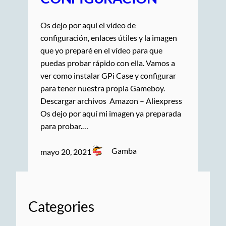
Os dejo por aquí el vídeo de
configuración, enlaces útiles y la imagen
que yo preparé en el vídeo para que
puedas probar rápido con ella. Vamos a
ver como instalar GPi Case y configurar
para tener nuestra propia Gameboy.
Descargar archivos Amazon – Aliexpress
Os dejo por aquí mi imagen ya preparada
para probar.…
Gamba
mayo 20, 2021
Categories