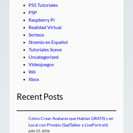
PS5 Tutoriales
PSP
Raspberry Pi
Realidad Virtual
Sorteos
Stremio en Español
Tutoriales Scene
Uncategorized
Videojuegos
Wii
Xbox
Recent Posts
Cómo Crear Avatares que Hablan GRATIS y en
Local con Pinokio (SadTalker y LivePortrait)
julio 25, 2026