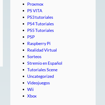
Proxmox
PS VITA
PS3 tutoriales
PS4 Tutoriales
PS5 Tutoriales
PSP
Raspberry Pi
Realidad Virtual
Sorteos
Stremio en Español
Tutoriales Scene
Uncategorized
Videojuegos
Wii
Xbox