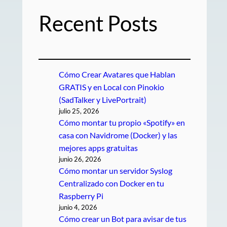
Recent Posts
Cómo Crear Avatares que Hablan
GRATIS y en Local con Pinokio
(SadTalker y LivePortrait)
julio 25, 2026
Cómo montar tu propio «Spotify» en
casa con Navidrome (Docker) y las
mejores apps gratuitas
junio 26, 2026
Cómo montar un servidor Syslog
Centralizado con Docker en tu
Raspberry Pi
junio 4, 2026
Cómo crear un Bot para avisar de tus