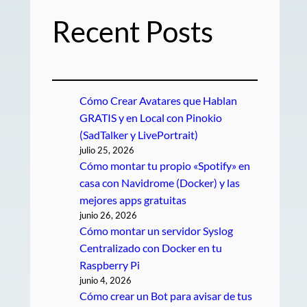
Recent Posts
Cómo Crear Avatares que Hablan
GRATIS y en Local con Pinokio
(SadTalker y LivePortrait)
julio 25, 2026
Cómo montar tu propio «Spotify» en
casa con Navidrome (Docker) y las
mejores apps gratuitas
junio 26, 2026
Cómo montar un servidor Syslog
Centralizado con Docker en tu
Raspberry Pi
junio 4, 2026
Cómo crear un Bot para avisar de tus