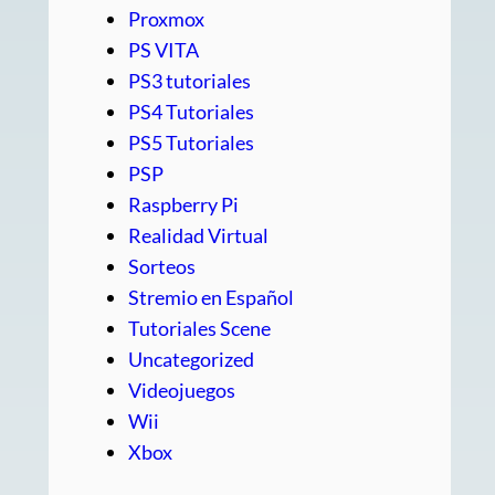
Proxmox
PS VITA
PS3 tutoriales
PS4 Tutoriales
PS5 Tutoriales
PSP
Raspberry Pi
Realidad Virtual
Sorteos
Stremio en Español
Tutoriales Scene
Uncategorized
Videojuegos
Wii
Xbox