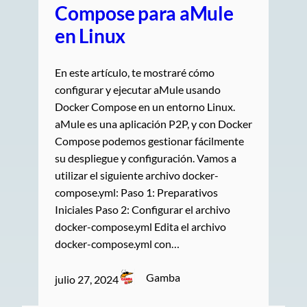
Compose para aMule
en Linux
En este artículo, te mostraré cómo
configurar y ejecutar aMule usando
Docker Compose en un entorno Linux.
aMule es una aplicación P2P, y con Docker
Compose podemos gestionar fácilmente
su despliegue y configuración. Vamos a
utilizar el siguiente archivo docker-
compose.yml: Paso 1: Preparativos
Iniciales Paso 2: Configurar el archivo
docker-compose.yml Edita el archivo
docker-compose.yml con…
Gamba
julio 27, 2024