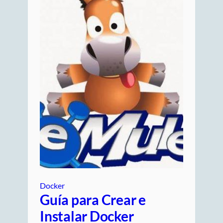
Docker
Guía para Crear e
Instalar Docker