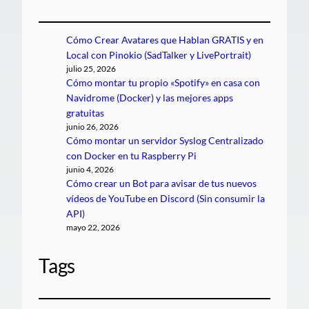
Cómo Crear Avatares que Hablan GRATIS y en
Local con Pinokio (SadTalker y LivePortrait)
julio 25, 2026
Cómo montar tu propio «Spotify» en casa con
Navidrome (Docker) y las mejores apps
gratuitas
junio 26, 2026
Cómo montar un servidor Syslog Centralizado
con Docker en tu Raspberry Pi
junio 4, 2026
Cómo crear un Bot para avisar de tus nuevos
vídeos de YouTube en Discord (Sin consumir la
API)
mayo 22, 2026
Tags