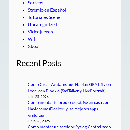
Sorteos
Stremio en Español
Tutoriales Scene
Uncategorized
Videojuegos
Wii
Xbox
Recent Posts
Cómo Crear Avatares que Hablan GRATIS y en
Local con Pinokio (SadTalker y LivePortrait)
julio 25, 2026
Cómo montar tu propio «Spotify» en casa con
Navidrome (Docker) y las mejores apps
gratuitas
junio 26, 2026
Cómo montar un servidor Syslog Centralizado