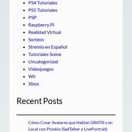
PS4 Tutoriales
PS5 Tutoriales
PSP
Raspberry Pi
Realidad Virtual
Sorteos
Stremio en Español
Tutoriales Scene
Uncategorized
Videojuegos
Wii
Xbox
Recent Posts
Cómo Crear Avatares que Hablan GRATIS y en
Local con Pinokio (SadTalker y LivePortrait)