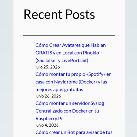
Recent Posts
Cómo Crear Avatares que Hablan
GRATIS y en Local con Pinokio
(SadTalker y LivePortrait)
julio 25, 2026
Cómo montar tu propio «Spotify» en
casa con Navidrome (Docker) y las
mejores apps gratuitas
junio 26, 2026
Cómo montar un servidor Syslog
Centralizado con Docker en tu
Raspberry Pi
junio 4, 2026
Cómo crear un Bot para avisar de tus