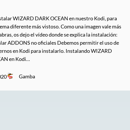
nstalar WIZARD DARK OCEAN en nuestro Kodi, para
 tema diferente más vistoso. Como una imagen vale más
abras, os dejo el vídeo donde se explica la instalación:
lar ADDONS no oficiales Debemos permitir el uso de
ernos en Kodi para instalarlo. Instalando WIZARD
AN en Kodi…
Gamba
020