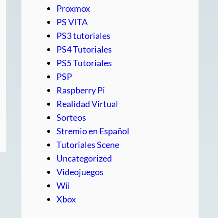
Proxmox
PS VITA
PS3 tutoriales
PS4 Tutoriales
PS5 Tutoriales
PSP
Raspberry Pi
Realidad Virtual
Sorteos
Stremio en Español
Tutoriales Scene
Uncategorized
Videojuegos
Wii
Xbox