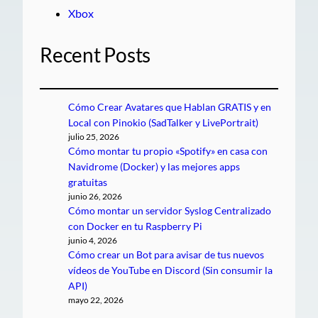
Xbox
Recent Posts
Cómo Crear Avatares que Hablan GRATIS y en
Local con Pinokio (SadTalker y LivePortrait)
julio 25, 2026
Cómo montar tu propio «Spotify» en casa con
Navidrome (Docker) y las mejores apps
gratuitas
junio 26, 2026
Cómo montar un servidor Syslog Centralizado
con Docker en tu Raspberry Pi
junio 4, 2026
Cómo crear un Bot para avisar de tus nuevos
vídeos de YouTube en Discord (Sin consumir la
API)
mayo 22, 2026