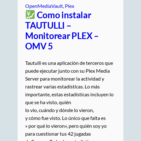
OpenMediaVault
, 
Plex
Como instalar
TAUTULLI –
Monitorear PLEX –
OMV 5
Tautulli es una aplicación de terceros que
puede ejecutar junto con su Plex Media
Server para monitorear la actividad y
rastrear varias estadísticas. Lo más
importante, estas estadísticas incluyen lo
que se ha visto, quién
lo vio, cuándo y dónde lo vieron,
y cómo fue visto. Lo único que falta es
» por qué lo vieron», pero quién soy yo
para cuestionar tus 42 jugadas